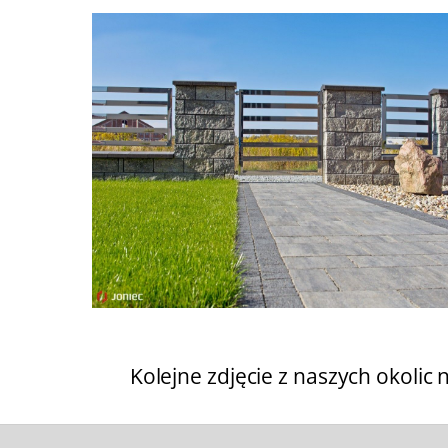
Kolejne zdjęcie z naszych okolic 