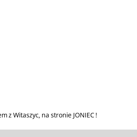
em z Witaszyc, na stronie JONIEC !